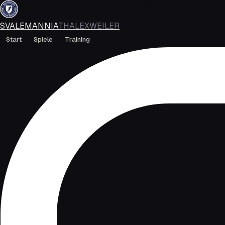
SVALEMANNIA
THALEXWEILER
Start
Spiele
Training